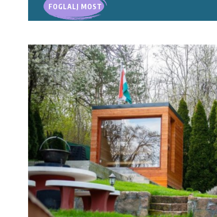
FOGLALJ MOST